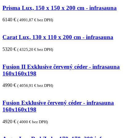
Prisma Lux, 150 x 150 x 200 cm - infrasauna
6140 €
( 4991,87 € bez DPH)
Carat Lux, 130 x 110 x 200 cm - infrasauna
5320 €
( 4325,20 € bez DPH)
Fusion II Exklusive červený céder - infrasauna
160x160x198
4990 €
( 4056,91 € bez DPH)
Fusion Exklusive červený céder - infrasauna
160x160x198
4920 €
( 4000 € bez DPH)