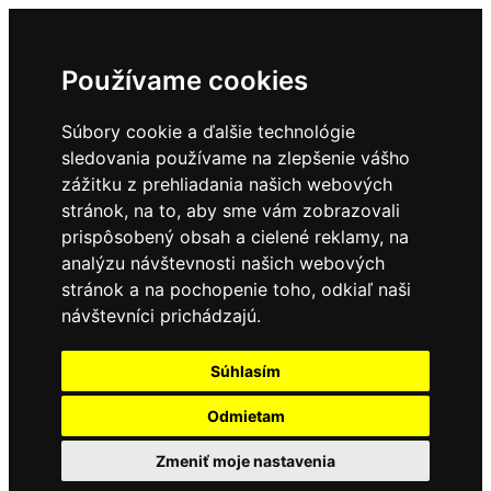
Používame cookies
Súbory cookie a ďalšie technológie
sledovania používame na zlepšenie vášho
zážitku z prehliadania našich webových
stránok, na to, aby sme vám zobrazovali
prispôsobený obsah a cielené reklamy, na
analýzu návštevnosti našich webových
stránok a na pochopenie toho, odkiaľ naši
návštevníci prichádzajú.
Súhlasím
Odmietam
Zmeniť moje nastavenia