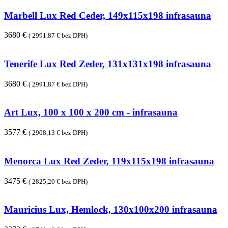
Marbell Lux Red Ceder, 149x115x198 infrasauna
3680 €
( 2991,87 € bez DPH)
Tenerife Lux Red Zeder, 131x131x198 infrasauna
3680 €
( 2991,87 € bez DPH)
Art Lux, 100 x 100 x 200 cm - infrasauna
3577 €
( 2908,13 € bez DPH)
Menorca Lux Red Zeder, 119x115x198 infrasauna
3475 €
( 2825,20 € bez DPH)
Mauricius Lux, Hemlock, 130x100x200 infrasauna