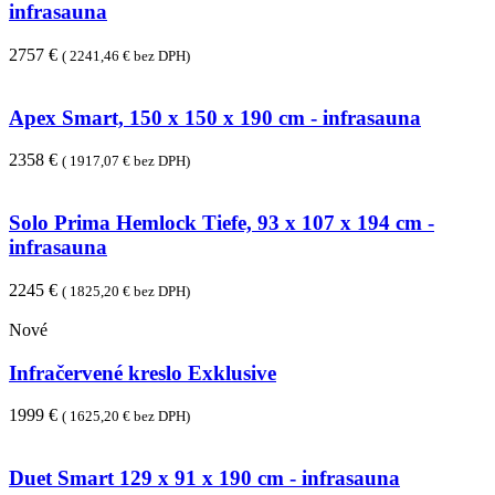
infrasauna
2757 €
( 2241,46 € bez DPH)
Apex Smart, 150 x 150 x 190 cm - infrasauna
2358 €
( 1917,07 € bez DPH)
Solo Prima Hemlock Tiefe, 93 x 107 x 194 cm -
infrasauna
2245 €
( 1825,20 € bez DPH)
Nové
Infračervené kreslo Exklusive
1999 €
( 1625,20 € bez DPH)
Duet Smart 129 x 91 x 190 cm - infrasauna