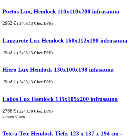
Portos Lux, Hemlock 110x110x200 infrasauna
2962 €
( 2408,13 € bez DPH)
Lanzarote Lux Hemlock 160x112x198 infrasauna
2962 €
( 2408,13 € bez DPH)
Hiero Lux Hemlock 130x100x198 infasauna
2962 €
( 2408,13 € bez DPH)
Lobos Lux Hemlock 135x105x200 infrasauna
2766 €
( 2248,78 € bez DPH)
vpravo
vľavo
Tete-a-Tete Hemlock Tiefe, 123 x 137 x 194 cm -