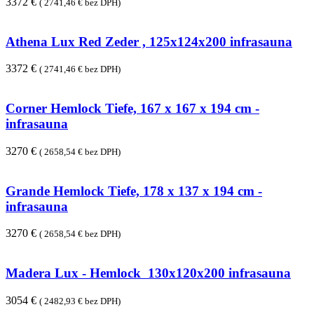
3372 €
( 2741,46 € bez DPH)
Athena Lux Red Zeder , 125x124x200 infrasauna
3372 €
( 2741,46 € bez DPH)
Corner Hemlock Tiefe, 167 x 167 x 194 cm -
infrasauna
3270 €
( 2658,54 € bez DPH)
Grande Hemlock Tiefe, 178 x 137 x 194 cm -
infrasauna
3270 €
( 2658,54 € bez DPH)
Madera Lux - Hemlock 130x120x200 infrasauna
3054 €
( 2482,93 € bez DPH)