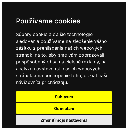
Používame cookies
Súbory cookie a ďalšie technológie
sledovania používame na zlepšenie vášho
zážitku z prehliadania našich webových
stránok, na to, aby sme vám zobrazovali
prispôsobený obsah a cielené reklamy, na
analýzu návštevnosti našich webových
stránok a na pochopenie toho, odkiaľ naši
návštevníci prichádzajú.
Súhlasím
Odmietam
Zmeniť moje nastavenia