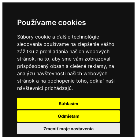
Používame cookies
Súbory cookie a ďalšie technológie
sledovania používame na zlepšenie vášho
zážitku z prehliadania našich webových
stránok, na to, aby sme vám zobrazovali
prispôsobený obsah a cielené reklamy, na
analýzu návštevnosti našich webových
stránok a na pochopenie toho, odkiaľ naši
návštevníci prichádzajú.
Súhlasím
Odmietam
Zmeniť moje nastavenia