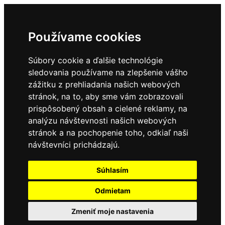
Používame cookies
Súbory cookie a ďalšie technológie
sledovania používame na zlepšenie vášho
zážitku z prehliadania našich webových
stránok, na to, aby sme vám zobrazovali
prispôsobený obsah a cielené reklamy, na
analýzu návštevnosti našich webových
stránok a na pochopenie toho, odkiaľ naši
návštevníci prichádzajú.
Súhlasím
Odmietam
Zmeniť moje nastavenia