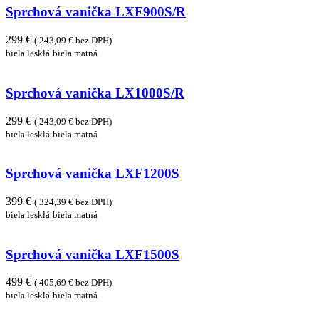
Sprchová vanička LXF900S/R
299 €
( 243,09 € bez DPH)
biela lesklá
biela matná
Sprchová vanička LX1000S/R
299 €
( 243,09 € bez DPH)
biela lesklá
biela matná
Sprchová vanička LXF1200S
399 €
( 324,39 € bez DPH)
biela lesklá
biela matná
Sprchová vanička LXF1500S
499 €
( 405,69 € bez DPH)
biela lesklá
biela matná