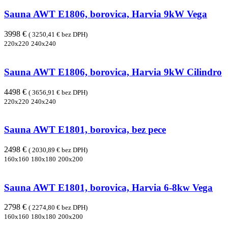
Sauna AWT E1806, borovica, Harvia 9kW Vega
3998 €
( 3250,41 € bez DPH)
220x220
240x240
Sauna AWT E1806, borovica, Harvia 9kW Cilindro
4498 €
( 3656,91 € bez DPH)
220x220
240x240
Sauna AWT E1801, borovica, bez pece
2498 €
( 2030,89 € bez DPH)
160x160
180x180
200x200
Sauna AWT E1801, borovica, Harvia 6-8kw Vega
2798 €
( 2274,80 € bez DPH)
160x160
180x180
200x200