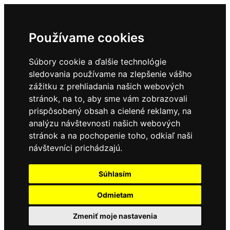
Používame cookies
Súbory cookie a ďalšie technológie
sledovania používame na zlepšenie vášho
zážitku z prehliadania našich webových
stránok, na to, aby sme vám zobrazovali
prispôsobený obsah a cielené reklamy, na
analýzu návštevnosti našich webových
stránok a na pochopenie toho, odkiaľ naši
návštevníci prichádzajú.
Súhlasím
Odmietam
Zmeniť moje nastavenia