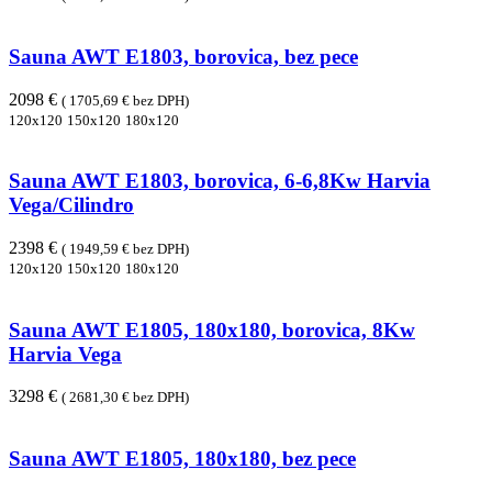
Sauna AWT E1803, borovica, bez pece
2098 €
( 1705,69 € bez DPH)
120x120
150x120
180x120
Sauna AWT E1803, borovica, 6-6,8Kw Harvia
Vega/Cilindro
2398 €
( 1949,59 € bez DPH)
120x120
150x120
180x120
Sauna AWT E1805, 180x180, borovica, 8Kw
Harvia Vega
3298 €
( 2681,30 € bez DPH)
Sauna AWT E1805, 180x180, bez pece