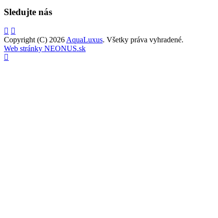
Sledujte nás
Copyright (C) 2026
AquaLuxus
. Všetky práva vyhradené.
Web stránky NEONUS.sk