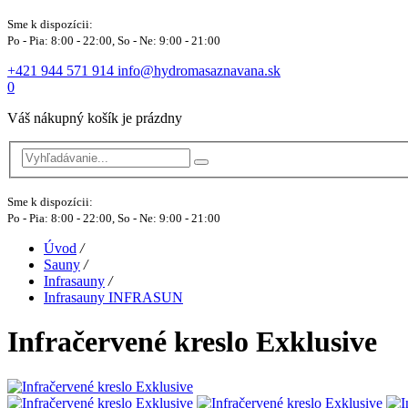
Sme k dispozícii:
Po - Pia: 8:00 - 22:00, So - Ne: 9:00 - 21:00
+421 944 571 914
info@hydromasaznavana.sk
0
Váš nákupný košík je prázdny
Sme k dispozícii:
Po - Pia: 8:00 - 22:00, So - Ne: 9:00 - 21:00
Úvod
/
Sauny
/
Infrasauny
/
Infrasauny INFRASUN
Infračervené kreslo Exklusive