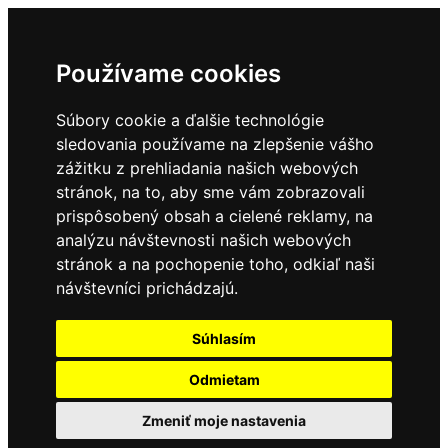
Používame cookies
Súbory cookie a ďalšie technológie
sledovania používame na zlepšenie vášho
zážitku z prehliadania našich webových
stránok, na to, aby sme vám zobrazovali
prispôsobený obsah a cielené reklamy, na
analýzu návštevnosti našich webových
stránok a na pochopenie toho, odkiaľ naši
návštevníci prichádzajú.
Súhlasím
Odmietam
Zmeniť moje nastavenia