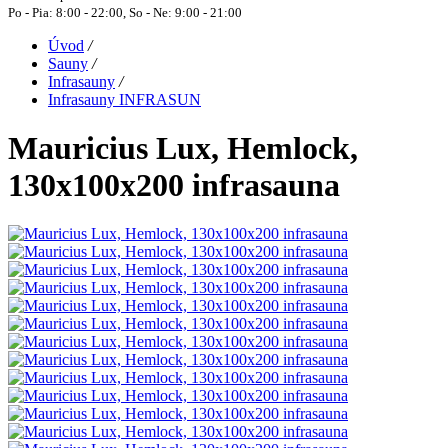
Po - Pia: 8:00 - 22:00, So - Ne: 9:00 - 21:00
Úvod
/
Sauny
/
Infrasauny
/
Infrasauny INFRASUN
Mauricius Lux, Hemlock,
130x100x200 infrasauna