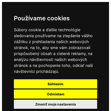
Používame cookies
Súbory cookie a ďalšie technológie
sledovania používame na zlepšenie vášho
zážitku z prehliadania našich webových
stránok, na to, aby sme vám zobrazovali
prispôsobený obsah a cielené reklamy, na
analýzu návštevnosti našich webových
stránok a na pochopenie toho, odkiaľ naši
návštevníci prichádzajú.
Súhlasím
Odmietam
Zmeniť moje nastavenia