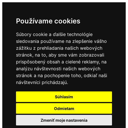
Používame cookies
Súbory cookie a ďalšie technológie
sledovania používame na zlepšenie vášho
zážitku z prehliadania našich webových
stránok, na to, aby sme vám zobrazovali
prispôsobený obsah a cielené reklamy, na
analýzu návštevnosti našich webových
stránok a na pochopenie toho, odkiaľ naši
návštevníci prichádzajú.
Súhlasím
Odmietam
Zmeniť moje nastavenia