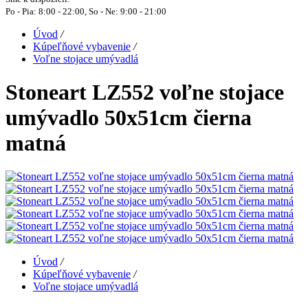
Po - Pia: 8:00 - 22:00, So - Ne: 9:00 - 21:00
Úvod
/
Kúpeľňové vybavenie
/
Voľne stojace umývadlá
Stoneart LZ552 voľne stojace
umývadlo 50x51cm čierna
matná
Úvod
/
Kúpeľňové vybavenie
/
Voľne stojace umývadlá