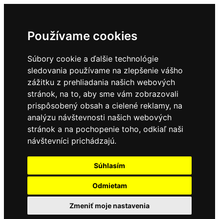
Používame cookies
Súbory cookie a ďalšie technológie
sledovania používame na zlepšenie vášho
zážitku z prehliadania našich webových
stránok, na to, aby sme vám zobrazovali
prispôsobený obsah a cielené reklamy, na
analýzu návštevnosti našich webových
stránok a na pochopenie toho, odkiaľ naši
návštevníci prichádzajú.
Súhlasím
Odmietam
Zmeniť moje nastavenia