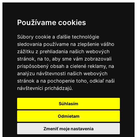
Používame cookies
Súbory cookie a ďalšie technológie
sledovania používame na zlepšenie vášho
zážitku z prehliadania našich webových
stránok, na to, aby sme vám zobrazovali
prispôsobený obsah a cielené reklamy, na
analýzu návštevnosti našich webových
stránok a na pochopenie toho, odkiaľ naši
návštevníci prichádzajú.
Súhlasím
Odmietam
Zmeniť moje nastavenia