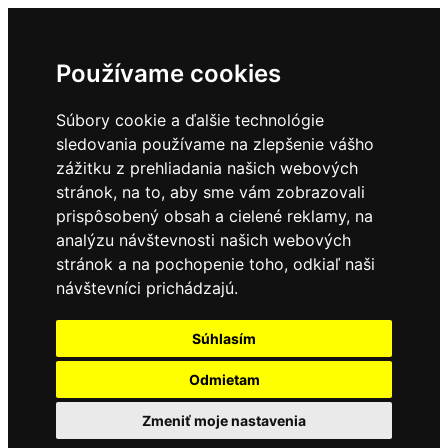
Používame cookies
Súbory cookie a ďalšie technológie
sledovania používame na zlepšenie vášho
zážitku z prehliadania našich webových
stránok, na to, aby sme vám zobrazovali
prispôsobený obsah a cielené reklamy, na
analýzu návštevnosti našich webových
stránok a na pochopenie toho, odkiaľ naši
návštevníci prichádzajú.
Súhlasím
Odmietam
Zmeniť moje nastavenia