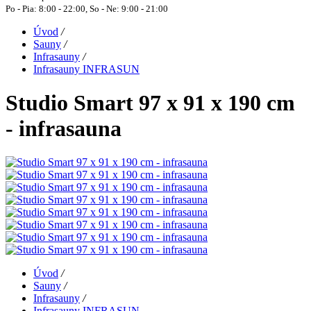
Po - Pia: 8:00 - 22:00, So - Ne: 9:00 - 21:00
Úvod
/
Sauny
/
Infrasauny
/
Infrasauny INFRASUN
Studio Smart 97 x 91 x 190 cm
- infrasauna
Úvod
/
Sauny
/
Infrasauny
/
Infrasauny INFRASUN