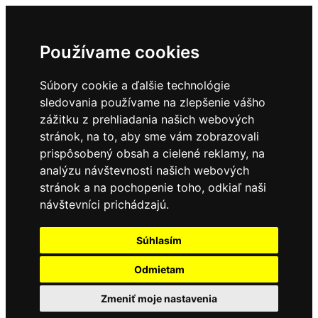
Používame cookies
Súbory cookie a ďalšie technológie
sledovania používame na zlepšenie vášho
zážitku z prehliadania našich webových
stránok, na to, aby sme vám zobrazovali
prispôsobený obsah a cielené reklamy, na
analýzu návštevnosti našich webových
stránok a na pochopenie toho, odkiaľ naši
návštevníci prichádzajú.
Súhlasím
Odmietam
Zmeniť moje nastavenia