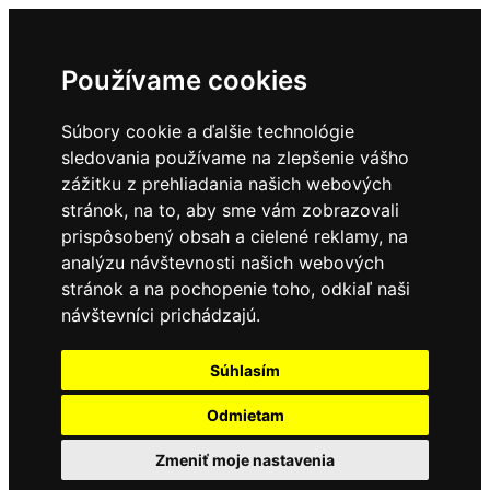
Používame cookies
Súbory cookie a ďalšie technológie
sledovania používame na zlepšenie vášho
zážitku z prehliadania našich webových
stránok, na to, aby sme vám zobrazovali
prispôsobený obsah a cielené reklamy, na
analýzu návštevnosti našich webových
stránok a na pochopenie toho, odkiaľ naši
návštevníci prichádzajú.
Súhlasím
Odmietam
Zmeniť moje nastavenia