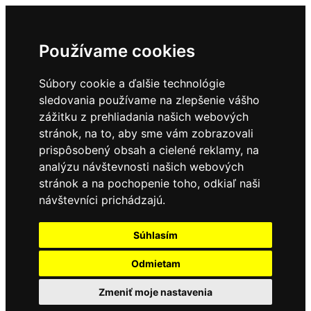
Používame cookies
Súbory cookie a ďalšie technológie
sledovania používame na zlepšenie vášho
zážitku z prehliadania našich webových
stránok, na to, aby sme vám zobrazovali
prispôsobený obsah a cielené reklamy, na
analýzu návštevnosti našich webových
stránok a na pochopenie toho, odkiaľ naši
návštevníci prichádzajú.
Súhlasím
Odmietam
Zmeniť moje nastavenia