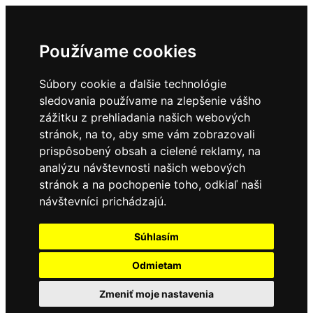
Používame cookies
Súbory cookie a ďalšie technológie
sledovania používame na zlepšenie vášho
zážitku z prehliadania našich webových
stránok, na to, aby sme vám zobrazovali
prispôsobený obsah a cielené reklamy, na
analýzu návštevnosti našich webových
stránok a na pochopenie toho, odkiaľ naši
návštevníci prichádzajú.
Súhlasím
Odmietam
Zmeniť moje nastavenia