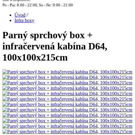
Po - Pia: 8:00 - 22:00, So - Ne: 9:00 - 21:00
Úvod
/
Infra boxy
Parný sprchový box +
infračervená kabína D64,
100x100x215cm