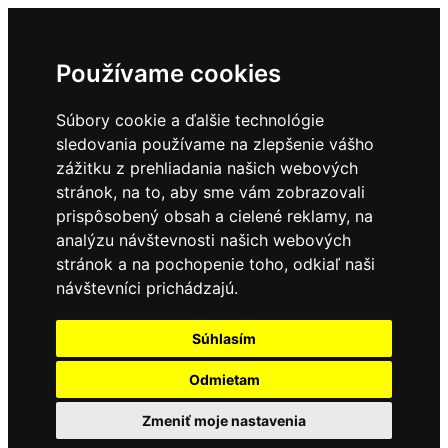
Používame cookies
Súbory cookie a ďalšie technológie
sledovania používame na zlepšenie vášho
zážitku z prehliadania našich webových
stránok, na to, aby sme vám zobrazovali
prispôsobený obsah a cielené reklamy, na
analýzu návštevnosti našich webových
stránok a na pochopenie toho, odkiaľ naši
návštevníci prichádzajú.
Súhlasím
Odmietam
Zmeniť moje nastavenia