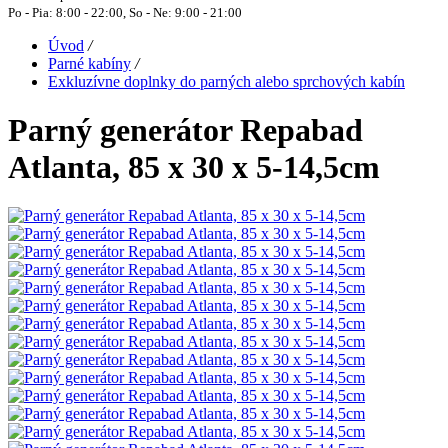
Po - Pia: 8:00 - 22:00, So - Ne: 9:00 - 21:00
Úvod
/
Parné kabíny
/
Exkluzívne doplnky do parných alebo sprchových kabín
Parný generátor Repabad
Atlanta, 85 x 30 x 5-14,5cm