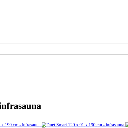
 infrasauna