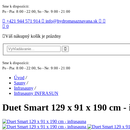
Sme k dispozícii:
Po - Pia: 8:00 - 22:00, So - Ne: 9:00 - 21:00
+421 944 571 914
info@hydromasaznavana.sk
0
Váš nákupný košík je prázdny
Sme k dispozícii:
Po - Pia: 8:00 - 22:00, So - Ne: 9:00 - 21:00
Úvod
/
Sauny
/
Infrasauny
/
Infrasauny INFRASUN
Duet Smart 129 x 91 x 190 cm -