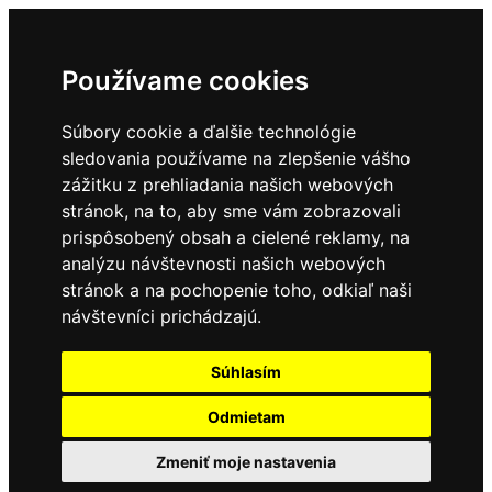
Používame cookies
Súbory cookie a ďalšie technológie
sledovania používame na zlepšenie vášho
zážitku z prehliadania našich webových
stránok, na to, aby sme vám zobrazovali
prispôsobený obsah a cielené reklamy, na
analýzu návštevnosti našich webových
stránok a na pochopenie toho, odkiaľ naši
návštevníci prichádzajú.
Súhlasím
Odmietam
Zmeniť moje nastavenia